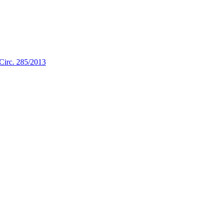
a Circ. 285/2013