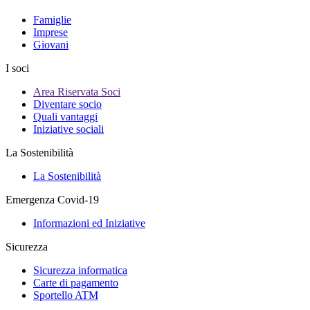
Famiglie
Imprese
Giovani
I soci
Area Riservata Soci
Diventare socio
Quali vantaggi
Iniziative sociali
La Sostenibilità
La Sostenibilità
Emergenza Covid-19
Informazioni ed Iniziative
Sicurezza
Sicurezza informatica
Carte di pagamento
Sportello ATM