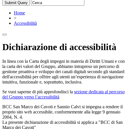
Home
>
Accessibilità
Dichiarazione di accessibilità
In linea con la Carta degli impegni in materia di Diritti Umani e con
la carta dei valori del Gruppo, abbiamo intrapreso un percorso di
gestione proattiva e sviluppo dei canali digitali secondo gli standard
dell'accessibilità per offrire agli utenti un’esperienza di navigazione
intuitiva, funzionale e, soprattutto, inclusiva.
Se vuoi saperne di più approfondisci la
sezione dedicata al percorso
del Gruppo verso l’accessibilità
BCC San Marco dei Cavoti e Sannio Calvi si impegna a rendere il
proprio sito web accessibile, conformemente alla legge 9 gennaio
2004, N. 4.
La presente dichiarazione di accessibilità si applica a "BCC di San
Marco dei Cavoti"