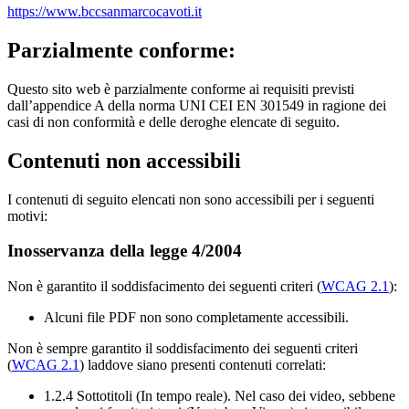
https://www.bccsanmarcocavoti.it
Parzialmente conforme:
Questo sito web è parzialmente conforme ai requisiti previsti
dall’appendice A della norma UNI CEI EN 301549 in ragione dei
casi di non conformità e delle deroghe elencate di seguito.
Contenuti non accessibili
I contenuti di seguito elencati non sono accessibili per i seguenti
motivi:
Inosservanza della legge 4/2004
Non è garantito il soddisfacimento dei seguenti criteri (
WCAG 2.1
):
Alcuni file PDF non sono completamente accessibili.
Non è sempre garantito il soddisfacimento dei seguenti criteri
(
WCAG 2.1
) laddove siano presenti contenuti correlati:
1.2.4 Sottotitoli (In tempo reale). Nel caso dei video, sebbene