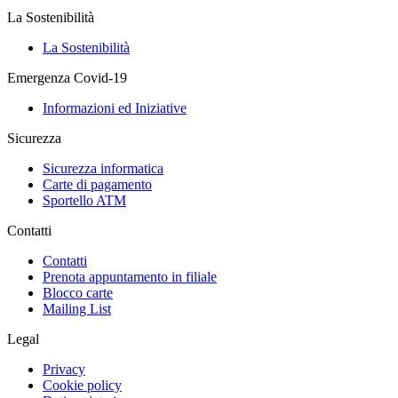
La Sostenibilità
La Sostenibilità
Emergenza Covid-19
Informazioni ed Iniziative
Sicurezza
Sicurezza informatica
Carte di pagamento
Sportello ATM
Contatti
Contatti
Prenota appuntamento in filiale
Blocco carte
Mailing List
Legal
Privacy
Cookie policy