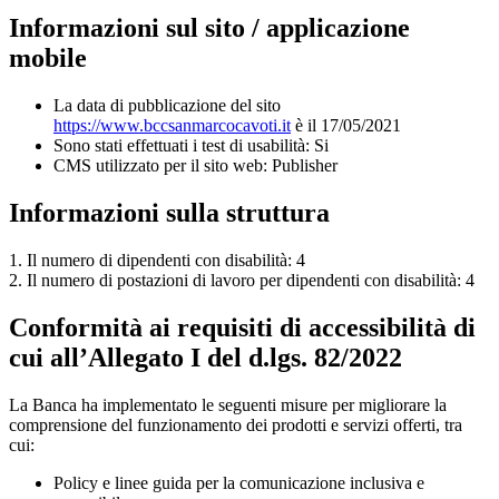
Informazioni sul sito / applicazione
mobile
La data di pubblicazione del sito
https://www.bccsanmarcocavoti.it
è il 17/05/2021
Sono stati effettuati i test di usabilità: Si
CMS utilizzato per il sito web: Publisher
Informazioni sulla struttura
1. Il numero di dipendenti con disabilità: 4
2. Il numero di postazioni di lavoro per dipendenti con disabilità: 4
Conformità ai requisiti di accessibilità di
cui all’Allegato I del d.lgs. 82/2022
La Banca ha implementato le seguenti misure per migliorare la
comprensione del funzionamento dei prodotti e servizi offerti, tra
cui:
Policy e linee guida per la comunicazione inclusiva e