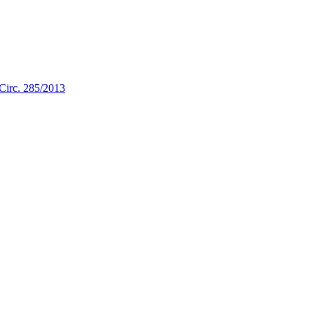
a Circ. 285/2013