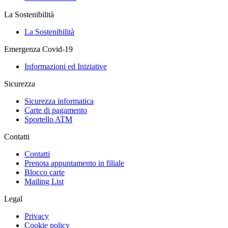
La Sostenibilità
La Sostenibilità
Emergenza Covid-19
Informazioni ed Iniziative
Sicurezza
Sicurezza informatica
Carte di pagamento
Sportello ATM
Contatti
Contatti
Prenota appuntamento in filiale
Blocco carte
Mailing List
Legal
Privacy
Cookie policy