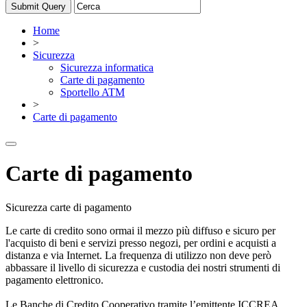
Home
>
Sicurezza
Sicurezza informatica
Carte di pagamento
Sportello ATM
>
Carte di pagamento
Carte di pagamento
Sicurezza carte di pagamento
Le carte di credito sono ormai il mezzo più diffuso e sicuro per
l'acquisto di beni e servizi presso negozi, per ordini e acquisti a
distanza e via Internet. La frequenza di utilizzo non deve però
abbassare il livello di sicurezza e custodia dei nostri strumenti di
pagamento elettronico.
Le Banche di Credito Cooperativo tramite l’emittente ICCREA