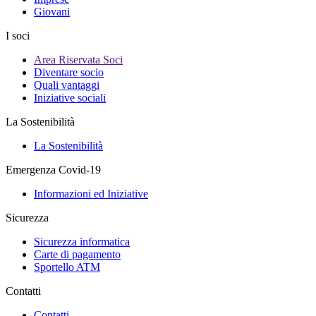
Giovani
I soci
Area Riservata Soci
Diventare socio
Quali vantaggi
Iniziative sociali
La Sostenibilità
La Sostenibilità
Emergenza Covid-19
Informazioni ed Iniziative
Sicurezza
Sicurezza informatica
Carte di pagamento
Sportello ATM
Contatti
Contatti