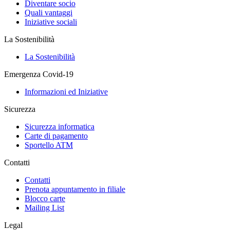
Diventare socio
Quali vantaggi
Iniziative sociali
La Sostenibilità
La Sostenibilità
Emergenza Covid-19
Informazioni ed Iniziative
Sicurezza
Sicurezza informatica
Carte di pagamento
Sportello ATM
Contatti
Contatti
Prenota appuntamento in filiale
Blocco carte
Mailing List
Legal