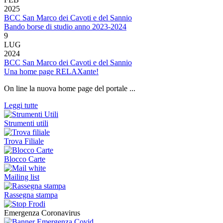
2025
BCC San Marco dei Cavoti e del Sannio
Bando borse di studio anno 2023-2024
9
LUG
2024
BCC San Marco dei Cavoti e del Sannio
Una home page RELAXante!
On line la nuova home page del portale ...
Leggi tutte
Strumenti utili
Trova Filiale
Blocco Carte
Mailing list
Rassegna stampa
Emergenza Coronavirus