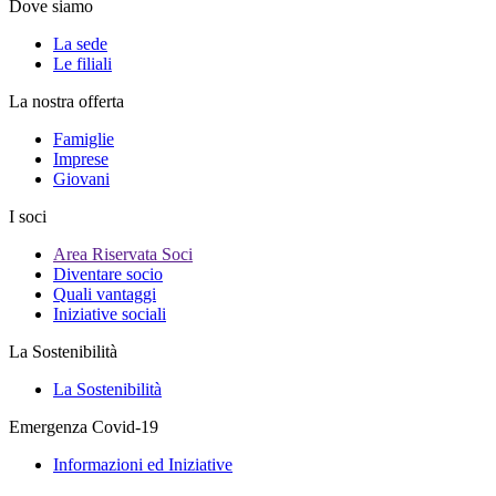
Dove siamo
La sede
Le filiali
La nostra offerta
Famiglie
Imprese
Giovani
I soci
Area Riservata Soci
Diventare socio
Quali vantaggi
Iniziative sociali
La Sostenibilità
La Sostenibilità
Emergenza Covid-19
Informazioni ed Iniziative