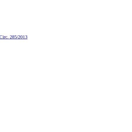
a Circ. 285/2013