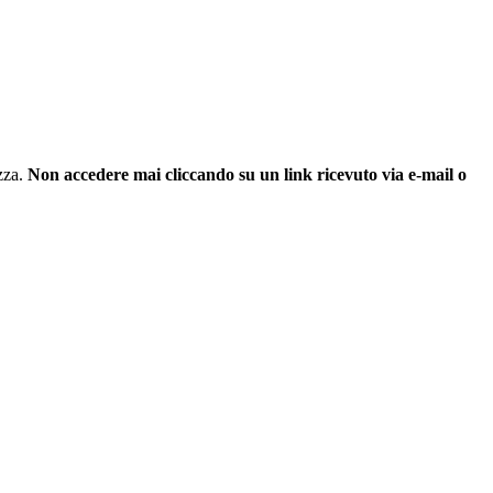
ezza.
Non accedere mai cliccando su un link ricevuto via e-mail o