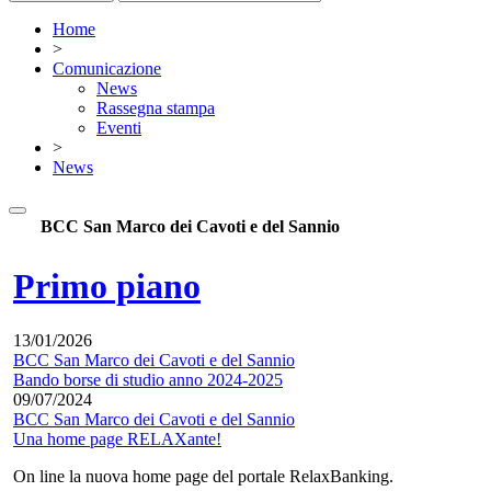
Home
>
Comunicazione
News
Rassegna stampa
Eventi
>
News
BCC San Marco dei Cavoti e del Sannio
Primo piano
13/01/2026
BCC San Marco dei Cavoti e del Sannio
Bando borse di studio anno 2024-2025
09/07/2024
BCC San Marco dei Cavoti e del Sannio
Una home page RELAXante!
On line la nuova home page del portale RelaxBanking.