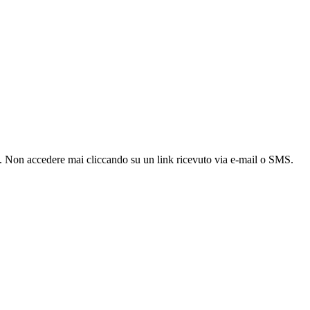
a. Non accedere mai cliccando su un link ricevuto via e-mail o SMS.