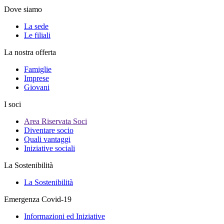
Dove siamo
La sede
Le filiali
La nostra offerta
Famiglie
Imprese
Giovani
I soci
Area Riservata Soci
Diventare socio
Quali vantaggi
Iniziative sociali
La Sostenibilità
La Sostenibilità
Emergenza Covid-19
Informazioni ed Iniziative