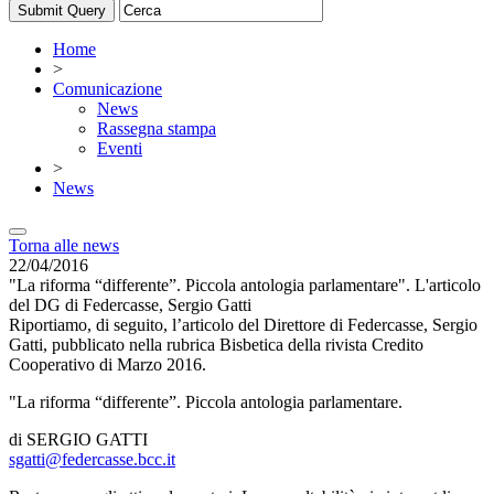
Home
>
Comunicazione
News
Rassegna stampa
Eventi
>
News
Torna alle news
22/04/2016
"La riforma “differente”. Piccola antologia parlamentare". L'articolo
del DG di Federcasse, Sergio Gatti
Riportiamo, di seguito, l’articolo del Direttore di Federcasse, Sergio
Gatti, pubblicato nella rubrica Bisbetica della rivista Credito
Cooperativo di Marzo 2016.
"La riforma “differente”. Piccola antologia parlamentare.
di SERGIO GATTI
sgatti@federcasse.bcc.it