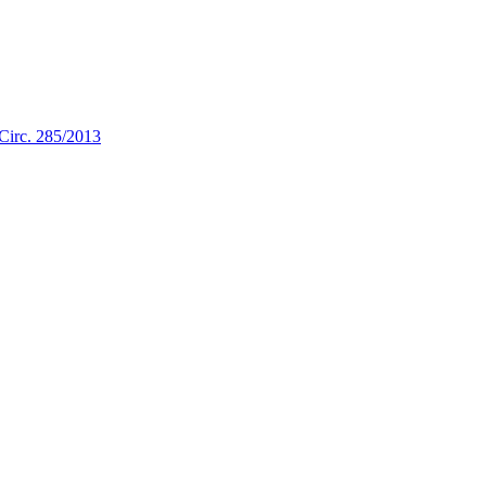
a Circ. 285/2013