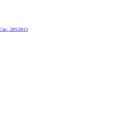
a Circ. 285/2013