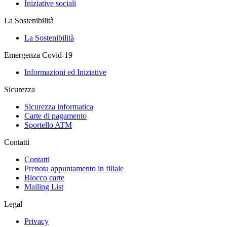
Iniziative sociali
La Sostenibilità
La Sostenibilità
Emergenza Covid-19
Informazioni ed Iniziative
Sicurezza
Sicurezza informatica
Carte di pagamento
Sportello ATM
Contatti
Contatti
Prenota appuntamento in filiale
Blocco carte
Mailing List
Legal
Privacy