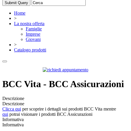
Home
>
La nostra offerta
Famiglie
Imprese
Giovani
>
Catalogo prodotti
BCC Vita - BCC Assicurazioni
Descrizione
Descrizione
Clicca qui
per scoprire i dettagli sui prodotti BCC Vita mentre
qui
potrai visionare i prodotti BCC Assicurazioni
Informativa
Informativa