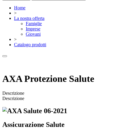
Home
>
La nostra offerta
Famiglie
Imprese
Giovani
>
Catalogo prodotti
AXA Protezione Salute
Descrizione
Descrizione
Assicurazione Salute