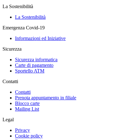
La Sostenibilità
La Sostenibilità
Emergenza Covid-19
Informazioni ed Iniziative
Sicurezza
Sicurezza informatica
Carte di pagamento
Sportello ATM
Contatti
Contatti
Prenota appuntamento in filiale
Blocco carte
Mailing List
Legal
Privacy
Cookie policy