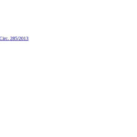
a Circ. 285/2013