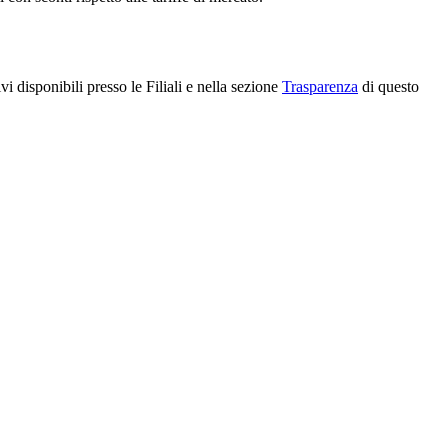
i disponibili presso le Filiali e nella sezione
Trasparenza
di questo