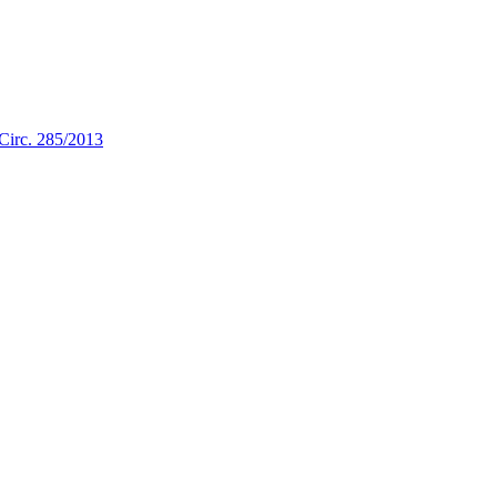
a Circ. 285/2013