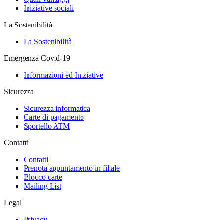
Iniziative sociali
La Sostenibilità
La Sostenibilità
Emergenza Covid-19
Informazioni ed Iniziative
Sicurezza
Sicurezza informatica
Carte di pagamento
Sportello ATM
Contatti
Contatti
Prenota appuntamento in filiale
Blocco carte
Mailing List
Legal
Privacy