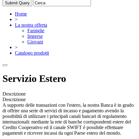
Home
>
La nostra offerta
Famiglie
Imprese
Giovani
>
Catalogo prodotti
Servizio Estero
Descrizione
Descrizione
A supporto delle transazioni con l'estero, la nostra Banca è in grado
di offrire una serie di servizi di incasso e pagamento avendo la
possibilità di utilizzare i principali canali bancari di regolamento
internazionali: mediante la rete di banche corrispondenti estere del
Credito Cooperativo ed il canale SWIFT è possibile effettuare
pagamenti e ricevere incassi da ogni Paese estero del mondo.