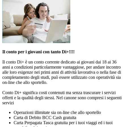
Il conto per i giovani con tanto Di+!!!!
Il conto Di+ è un conto corrente dedicato ai giovani dai 18 ai 36
anni a condizioni particolarmente vantaggiose, per andare incontro
alle loro esigenze nei primi anni di attività lavorativa o nella fase di
completamento degli studi, può essere utilizzato con operatività sia
on-line che allo sportello.
Conto Di+ significa costi contenuti ma senza trascurare i servizi
offerti e la qualità degli stessi. Nel canone sono compresi i seguenti
servizi
Operazioni illimitate sia on-line che allo sportello
Carta di Debito BCC Cash gratuita
Carta Prepagata Tasca gratuita per i tuoi viaggi ed i tuoi