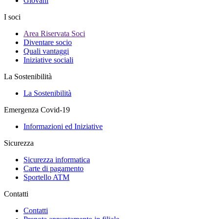
Giovani
I soci
Area Riservata Soci
Diventare socio
Quali vantaggi
Iniziative sociali
La Sostenibilità
La Sostenibilità
Emergenza Covid-19
Informazioni ed Iniziative
Sicurezza
Sicurezza informatica
Carte di pagamento
Sportello ATM
Contatti
Contatti