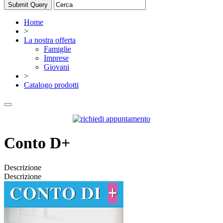
Home
>
La nostra offerta
Famiglie
Imprese
Giovani
>
Catalogo prodotti
Conto D+
Descrizione
Descrizione