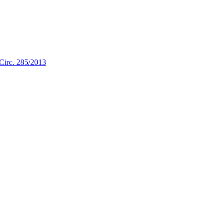
a Circ. 285/2013