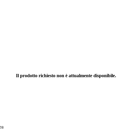
Il prodotto richiesto non è attualmente disponibile.
ea