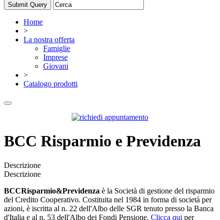
Home
>
La nostra offerta
Famiglie
Imprese
Giovani
>
Catalogo prodotti
BCC Risparmio e Previdenza
Descrizione
Descrizione
BCCRisparmio&Previdenza
è la Società di gestione del risparmio
del Credito Cooperativo. Costituita nel 1984 in forma di società per
azioni, è iscritta al n. 22 dell'Albo delle SGR tenuto presso la Banca
d'Italia e al n. 53 dell'Albo dei Fondi Pensione.
Clicca qui
per