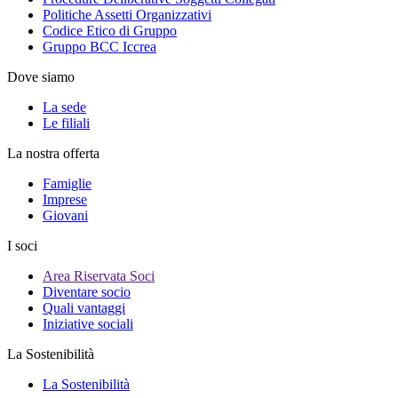
Politiche Assetti Organizzativi
Codice Etico di Gruppo
Gruppo BCC Iccrea
Dove siamo
La sede
Le filiali
La nostra offerta
Famiglie
Imprese
Giovani
I soci
Area Riservata Soci
Diventare socio
Quali vantaggi
Iniziative sociali
La Sostenibilità
La Sostenibilità